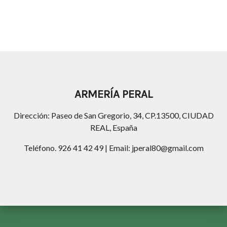
ARMERÍA PERAL
Dirección: Paseo de San Gregorio, 34, CP.13500, CIUDAD
REAL, España
Teléfono. 926 41 42 49 | Email: jperal80@gmail.com