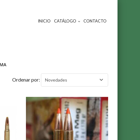
INICIO
CATÁLOGO
CONTACTO
MA
Ordenar por:
Novedades