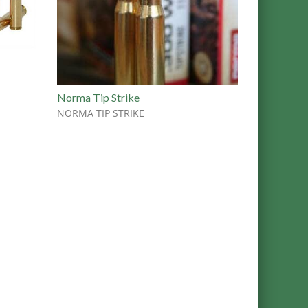
Norma Tip Strike
NORMA TIP STRIKE