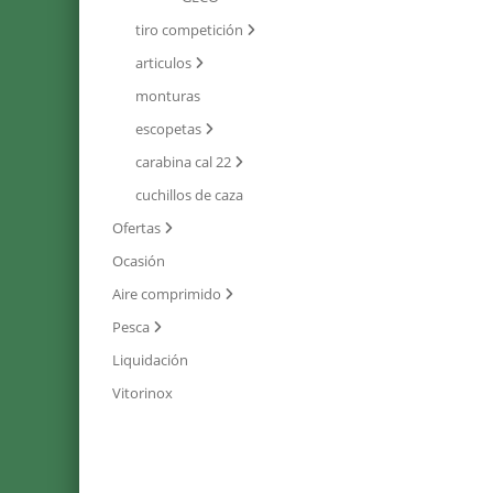
tiro competición
articulos
monturas
escopetas
carabina cal 22
cuchillos de caza
Ofertas
Ocasión
Aire comprimido
Pesca
Liquidación
Vitorinox