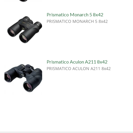
Prismatico Monarch 5 8x42
PRISMATICO MONARCH 5 8x42
Prismatico Aculon A211 8x42
PRISMATICO ACULON A211 8x42