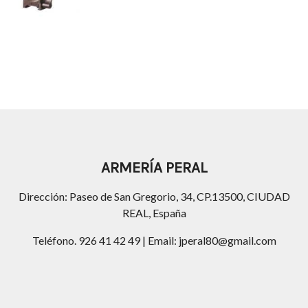
ARMERÍA PERAL
Dirección: Paseo de San Gregorio, 34, CP.13500, CIUDAD
REAL, España
Teléfono. 926 41 42 49 | Email: jperal80@gmail.com