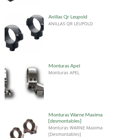
Anillas Qr Leupold
ANILLAS QR LEUPOLD
Monturas Apel
Monturas APEL
Monturas Warne Maxima
[desmontables]
Monturas WARNE Maxima
[Desmontables]