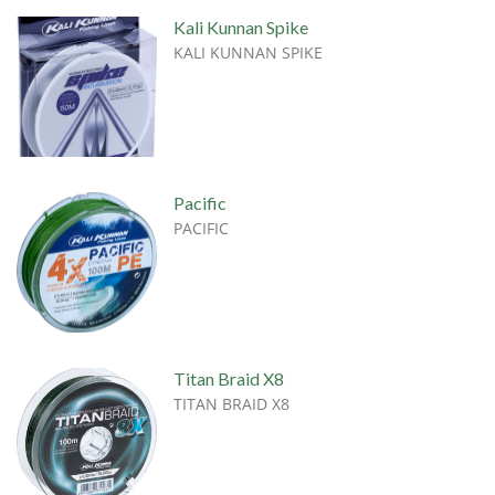
Kali Kunnan Spike
KALI KUNNAN SPIKE
Pacific
PACIFIC
Titan Braid X8
TITAN BRAID X8