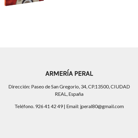
ARMERÍA PERAL
Dirección: Paseo de San Gregorio, 34, CP.13500, CIUDAD
REAL, España
Teléfono. 926 41 42 49 | Email: jperal80@gmail.com