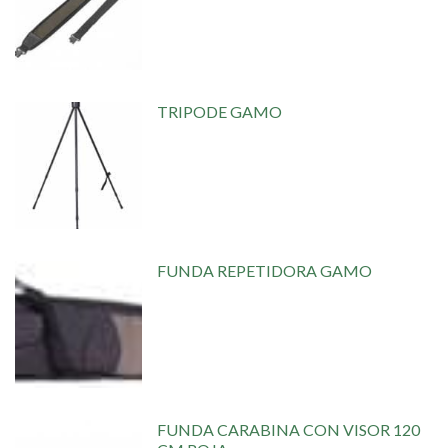
TRIPODE GAMO
FUNDA REPETIDORA GAMO
FUNDA CARABINA CON VISOR 120