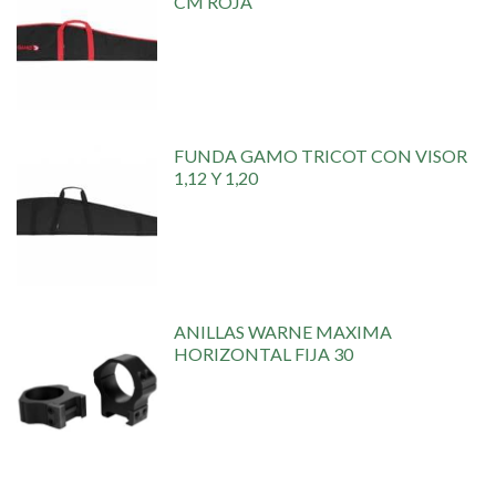
CM ROJA
FUNDA GAMO TRICOT CON VISOR
1,12 Y 1,20
ANILLAS WARNE MAXIMA
HORIZONTAL FIJA 30