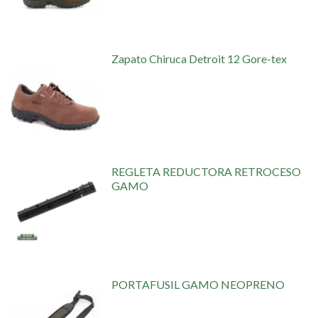
Zapato Chiruca Detroit 12 Gore-tex
REGLETA REDUCTORA RETROCESO
GAMO
PORTAFUSIL GAMO NEOPRENO