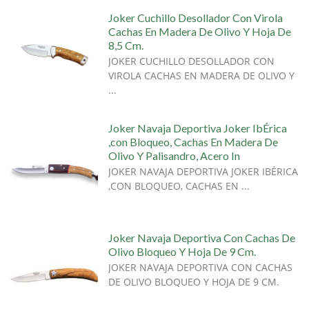
Joker Cuchillo Desollador Con Virola
Cachas En Madera De Olivo Y Hoja De
8,5 Cm.
JOKER CUCHILLO DESOLLADOR CON
VIROLA CACHAS EN MADERA DE OLIVO Y
...
Joker Navaja Deportiva Joker IbÉrica
,con Bloqueo, Cachas En Madera De
Olivo Y Palisandro, Acero In
JOKER NAVAJA DEPORTIVA JOKER IBÉRICA
,CON BLOQUEO, CACHAS EN ...
Joker Navaja Deportiva Con Cachas De
Olivo Bloqueo Y Hoja De 9 Cm.
JOKER NAVAJA DEPORTIVA CON CACHAS
DE OLIVO BLOQUEO Y HOJA DE 9 CM.