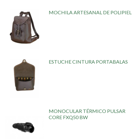
MOCHILA ARTESANAL DE POLIPIEL
ESTUCHE CINTURA PORTABALAS
MONOCULAR TÉRMICO PULSAR
CORE FXQ50 BW