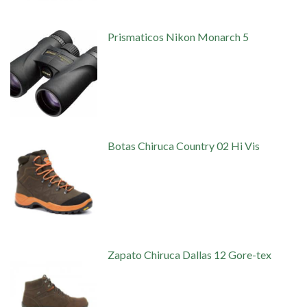
Prismaticos Nikon Monarch 5
Botas Chiruca Country 02 Hi Vis
Zapato Chiruca Dallas 12 Gore-tex