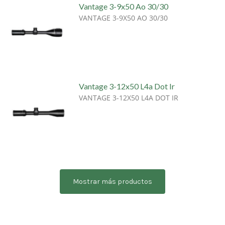
Vantage 3-9x50 Ao 30/30
VANTAGE 3-9X50 AO 30/30
Vantage 3-12x50 L4a Dot Ir
VANTAGE 3-12X50 L4A DOT IR
Mostrar más productos