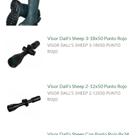
Visor Dall's Sheep 3-18x50 Punto Rojo
VISOR DALL'S SHEEP 3-18X50 PUNTO
ROJO
Visor Dall's Sheep 2-12x50 Punto Rojo
VISOR DALL'S SHEEP 2-12X50 PUNTO
ROJO
Visor Dall's Sheep Con Punto Rojo 8x24