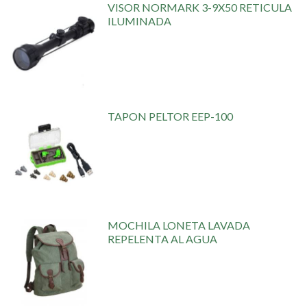
VISOR NORMARK 3-9X50 RETICULA
ILUMINADA
TAPON PELTOR EEP-100
MOCHILA LONETA LAVADA
REPELENTA AL AGUA