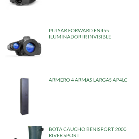
PULSAR FORWARD FN455
ILUMINADOR IR INVISIBLE
ARMERO 4 ARMAS LARGAS AP4LC
BOTA CAUCHO BENISPORT 2000
RIVER SPORT