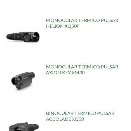
MONOCULAR TÉRMICO PULSAR
HELION XQ50F
MONOCULAR TERMICO PULSAR
AXION KEY XM30
BINOCULAR TERMICO PULSAR
ACCOLADE XQ38