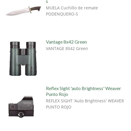
s
MUELA Cuchillo de remate
PODENQUERO-S
Vantage 8x42 Green
VANTAGE 8X42 Green
Reflex Sight 'auto Brightness' Weaver
Punto Rojo
REFLEX SIGHT 'Auto Brightness' WEAVER
PUNTO ROJO