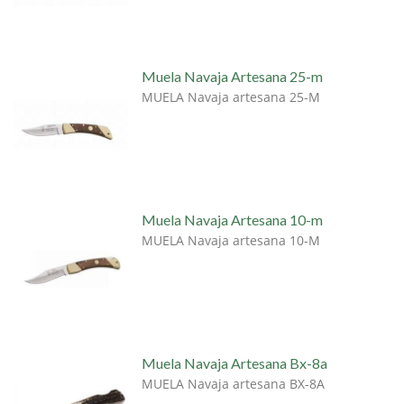
Muela Navaja Artesana 25-m
MUELA Navaja artesana 25-M
Muela Navaja Artesana 10-m
MUELA Navaja artesana 10-M
Muela Navaja Artesana Bx-8a
MUELA Navaja artesana BX-8A