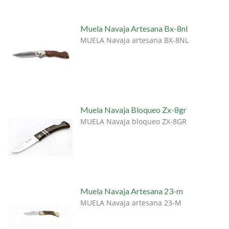
Muela Navaja Artesana Bx-8nl
MUELA Navaja artesana BX-8NL
Muela Navaja Bloqueo Zx-8gr
MUELA Navaja bloqueo ZX-8GR
Muela Navaja Artesana 23-m
MUELA Navaja artesana 23-M