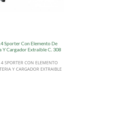
14 Sporter Con Elemento De
a Y Cargador Extraible C. 308
B14 SPORTER CON ELEMENTO
TERIA Y CARGADOR EXTRAIBLE