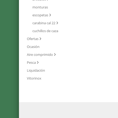
monturas
escopetas
carabina cal 22
cuchillos de caza
Ofertas
Ocasión
Aire comprimido
Pesca
Liquidación
Vitorinox