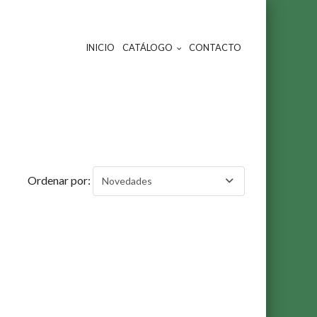
INICIO
CATÁLOGO
CONTACTO
Ordenar por:
Novedades