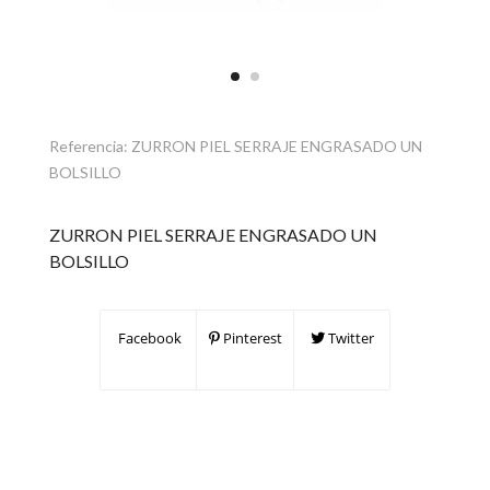
Referencia:
ZURRON PIEL SERRAJE ENGRASADO UN
BOLSILLO
ZURRON PIEL SERRAJE ENGRASADO UN
BOLSILLO
Facebook
Pinterest
Twitter