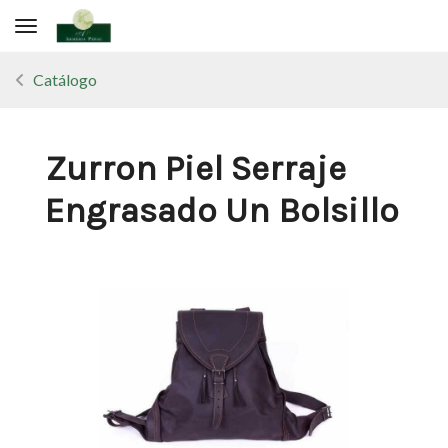
Toggle navigation
Catálogo
Zurron Piel Serraje
Engrasado Un Bolsillo