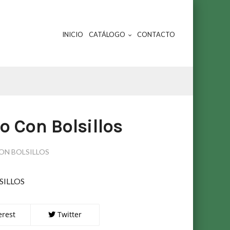
INICIO
CATÁLOGO
CONTACTO
o Con Bolsillos
ON BOLSILLOS
SILLOS
erest
Twitter