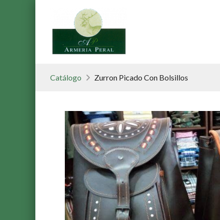
Catálogo
Zurron Picado Con Bolsillos