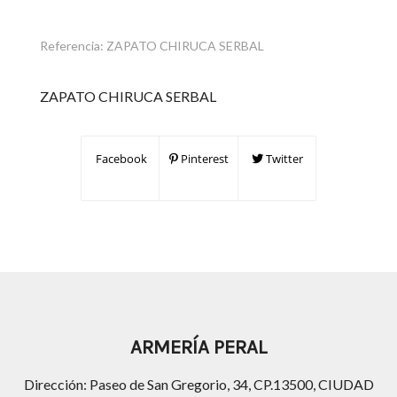
Referencia:
ZAPATO CHIRUCA SERBAL
ZAPATO CHIRUCA SERBAL
Facebook
Pinterest
Twitter
ARMERÍA PERAL
Dirección: Paseo de San Gregorio, 34, CP.13500, CIUDAD