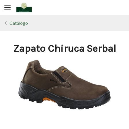
Toggle navigation
Catálogo
Zapato Chiruca Serbal