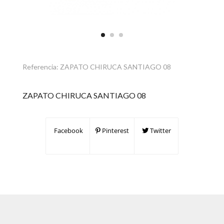
Referencia:
ZAPATO CHIRUCA SANTIAGO 08
ZAPATO CHIRUCA SANTIAGO 08
Facebook
Pinterest
Twitter