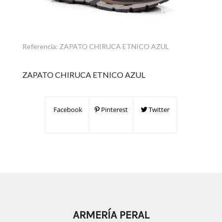
Referencia:
ZAPATO CHIRUCA ETNICO AZUL
ZAPATO CHIRUCA ETNICO AZUL
Facebook
Pinterest
Twitter
ARMERÍA PERAL