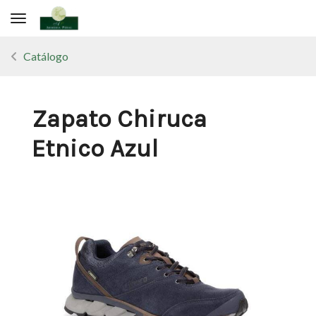
Toggle navigation
Catálogo
Zapato Chiruca
Etnico Azul