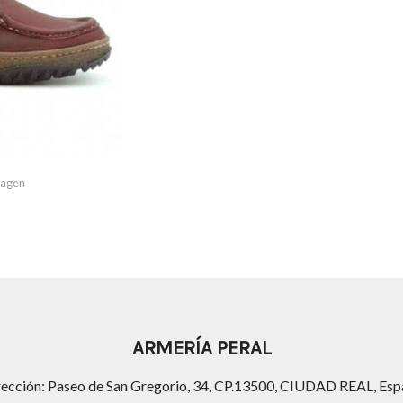
imagen
ARMERÍA PERAL
rección: Paseo de San Gregorio, 34, CP.13500, CIUDAD REAL, Esp