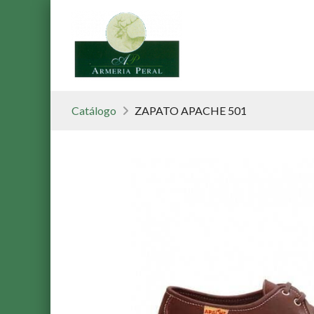
Catálogo
ZAPATO APACHE 501