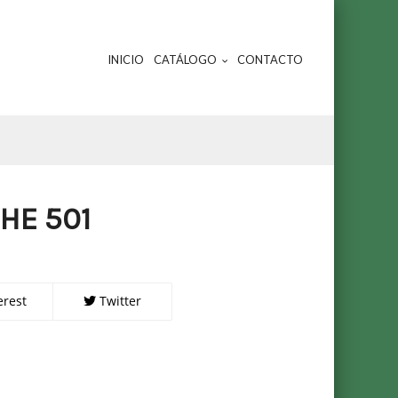
INICIO
CATÁLOGO
CONTACTO
HE 501
erest
Twitter