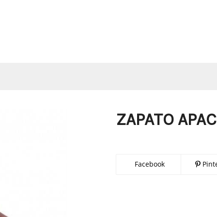
ZAPATO APAC
Facebook
Pint