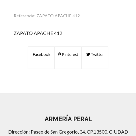
Referencia:
ZAPATO APACHE 412
ZAPATO APACHE 412
Facebook
Pinterest
Twitter
ARMERÍA PERAL
Dirección: Paseo de San Gregorio, 34, CP.13500, CIUDAD