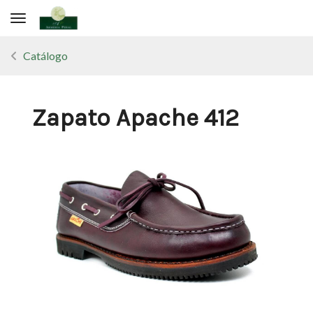
Toggle navigation
Catálogo
Zapato Apache 412