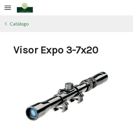
Toggle navigation
Catálogo
Visor Expo 3-7x20