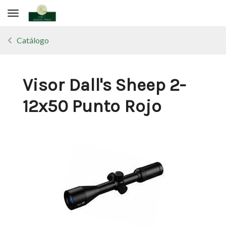
Toggle navigation
Catálogo
Visor Dall's Sheep 2-
12x50 Punto Rojo