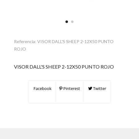
Referencia:
VISOR DALL'S SHEEP 2-12X50 PUNTO
ROJO
VISOR DALL'S SHEEP 2-12X50 PUNTO ROJO
Facebook
Pinterest
Twitter