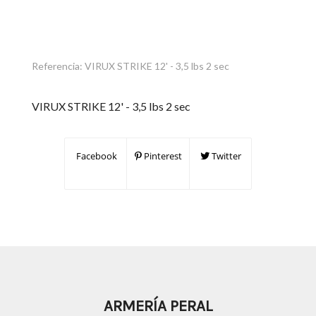
Referencia:
VIRUX STRIKE 12' - 3,5 lbs 2 sec
VIRUX STRIKE 12' - 3,5 lbs 2 sec
Facebook
Pinterest
Twitter
ARMERÍA PERAL