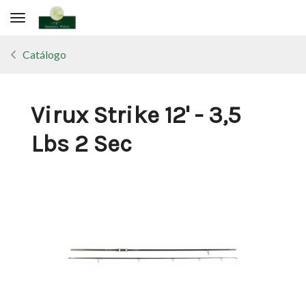
Toggle navigation
Catálogo
Virux Strike 12' - 3,5
Lbs 2 Sec