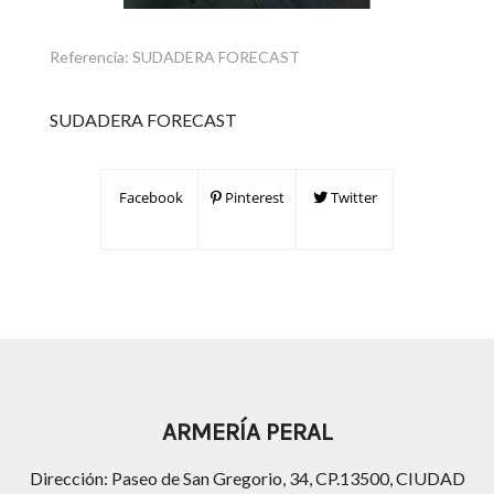
Referencia:
SUDADERA FORECAST
SUDADERA FORECAST
Facebook
Pinterest
Twitter
ARMERÍA PERAL
Dirección: Paseo de San Gregorio, 34, CP.13500, CIUDAD