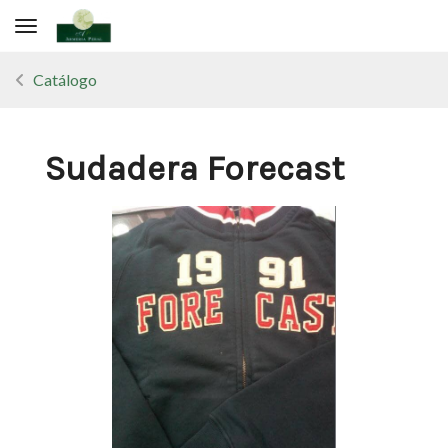
Toggle navigation
Catálogo
Sudadera Forecast