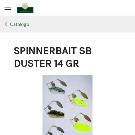
Toggle navigation
Catálogo
SPINNERBAIT SB
DUSTER 14 GR