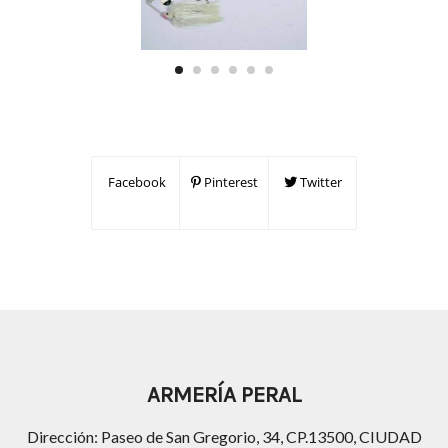
Facebook
Pinterest
Twitter
ARMERÍA PERAL
Dirección: Paseo de San Gregorio, 34, CP.13500, CIUDAD