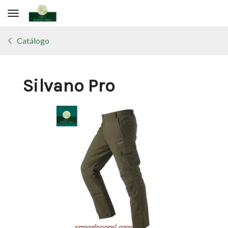
Toggle navigation
Catálogo
Silvano Pro