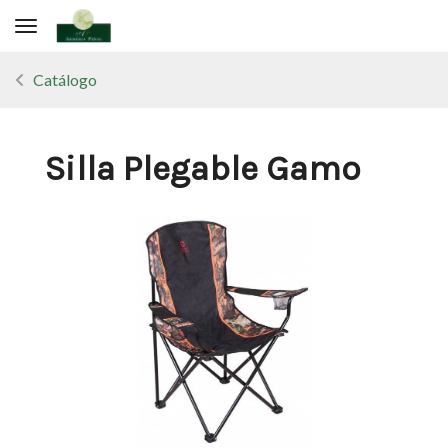
Toggle navigation
Catálogo
Silla Plegable Gamo