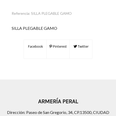
Referencia:
SILLA PLEGABLE GAMO
SILLA PLEGABLE GAMO
Facebook
Pinterest
Twitter
ARMERÍA PERAL
Dirección: Paseo de San Gregorio, 34, CP.13500, CIUDAD