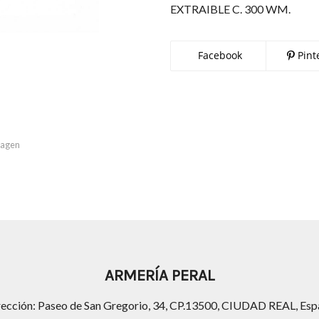
EXTRAIBLE C. 300 WM.
Facebook
Pint
imagen
ARMERÍA PERAL
rección: Paseo de San Gregorio, 34, CP.13500, CIUDAD REAL, Esp