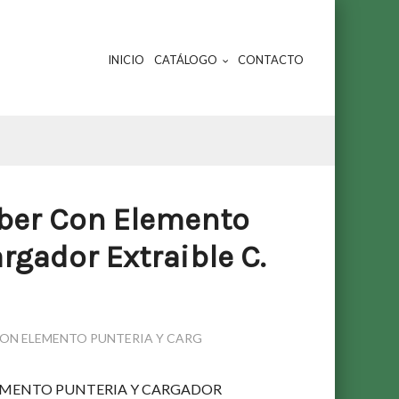
INICIO
CATÁLOGO
CONTACTO
mber Con Elemento
rgador Extraible C.
 CON ELEMENTO PUNTERIA Y CARG
LEMENTO PUNTERIA Y CARGADOR