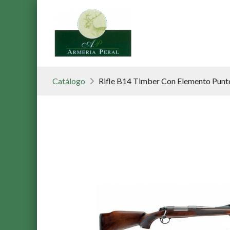
Catálogo
Rifle B14 Timber Con Elemento Punte