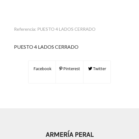
Referencia:
PUESTO 4 LADOS CERRADO
PUESTO 4 LADOS CERRADO
Facebook
Pinterest
Twitter
ARMERÍA PERAL