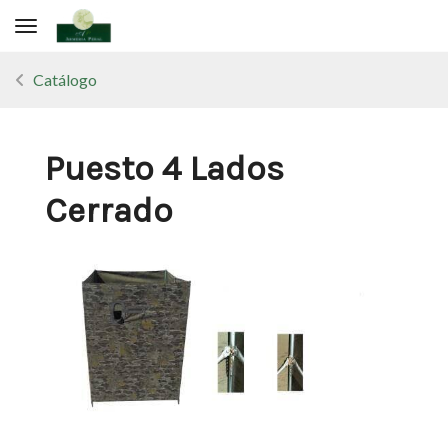
Toggle navigation
Catálogo
Puesto 4 Lados
Cerrado