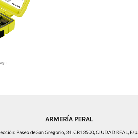
imagen
ARMERÍA PERAL
rección: Paseo de San Gregorio, 34, CP.13500, CIUDAD REAL, Esp