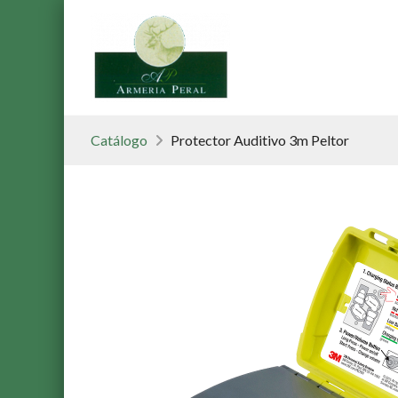
Catálogo
Protector Auditivo 3m Peltor