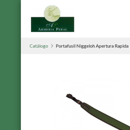
Catálogo
Portafusil Niggeloh Apertura Rapida