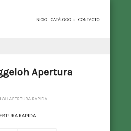
INICIO
CATÁLOGO
CONTACTO
iggeloh Apertura
ELOH APERTURA RAPIDA
ERTURA RAPIDA