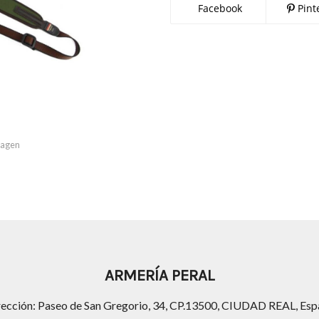
Facebook
Pint
imagen
ARMERÍA PERAL
rección: Paseo de San Gregorio, 34, CP.13500, CIUDAD REAL, Esp