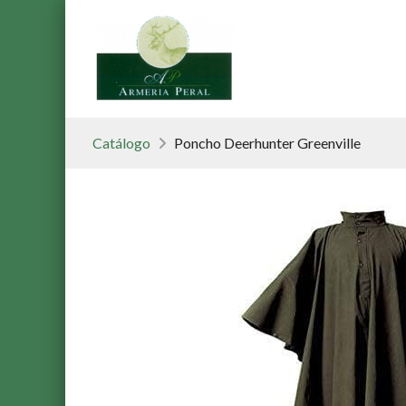
Catálogo
Poncho Deerhunter Greenville