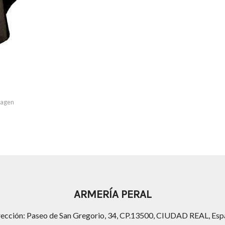
imagen
ARMERÍA PERAL
rección: Paseo de San Gregorio, 34, CP.13500, CIUDAD REAL, Esp