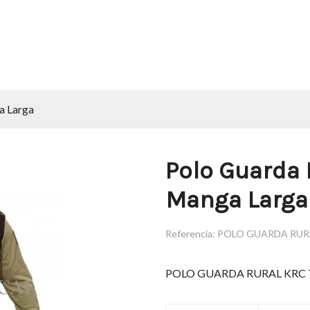
a Larga
Polo Guarda R
Manga Larga
Referencia:
POLO GUARDA RUR
POLO GUARDA RURAL KRC