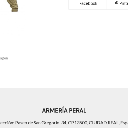
Facebook
Pint
imagen
ARMERÍA PERAL
rección: Paseo de San Gregorio, 34, CP.13500, CIUDAD REAL, Esp