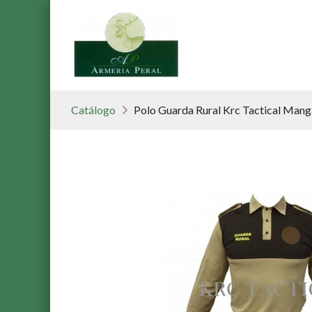
Catálogo
Polo Guarda Rural Krc Tactical Mang