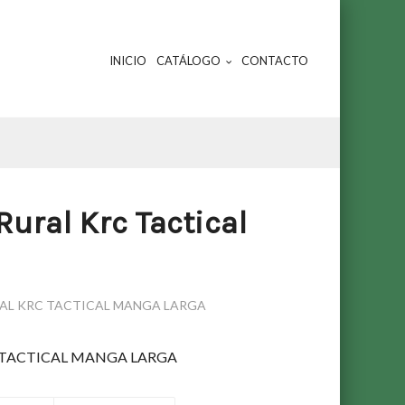
INICIO
CATÁLOGO
CONTACTO
ural Krc Tactical
AL KRC TACTICAL MANGA LARGA
 TACTICAL MANGA LARGA