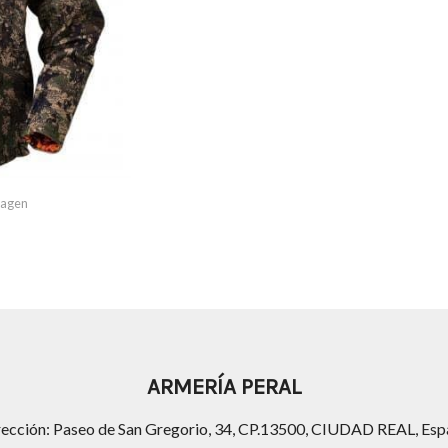
imagen
ARMERÍA PERAL
rección: Paseo de San Gregorio, 34, CP.13500, CIUDAD REAL, Esp