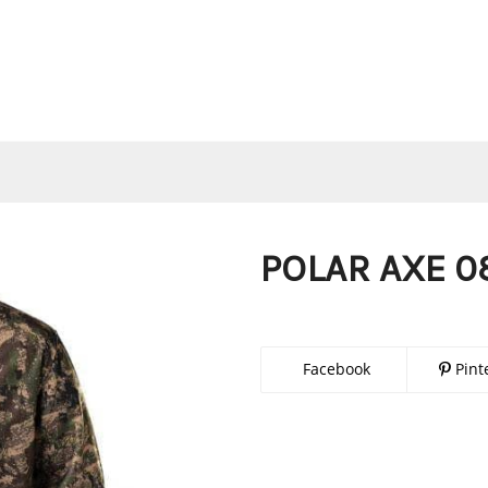
POLAR AXE 0
Facebook
Pint