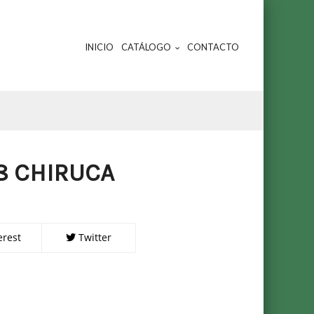
INICIO
CATÁLOGO
CONTACTO
8 CHIRUCA
erest
Twitter