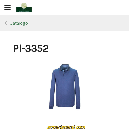
Toggle navigation
Catálogo
Pl-3352