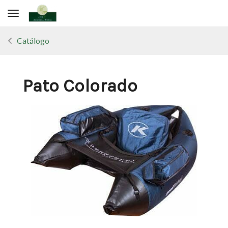
Toggle navigation
Catálogo
Pato Colorado