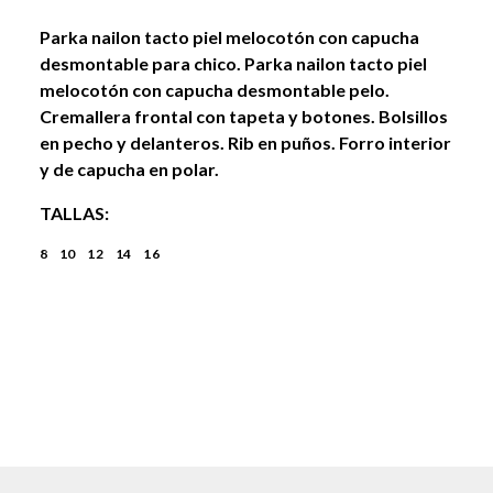
Parka nailon tacto piel melocotón con capucha
desmontable para chico. Parka nailon tacto piel
melocotón con capucha desmontable pelo.
Cremallera frontal con tapeta y botones. Bolsillos
en pecho y delanteros. Rib en puños. Forro interior
y de capucha en polar.
TALLAS:
8
10
12
14
16