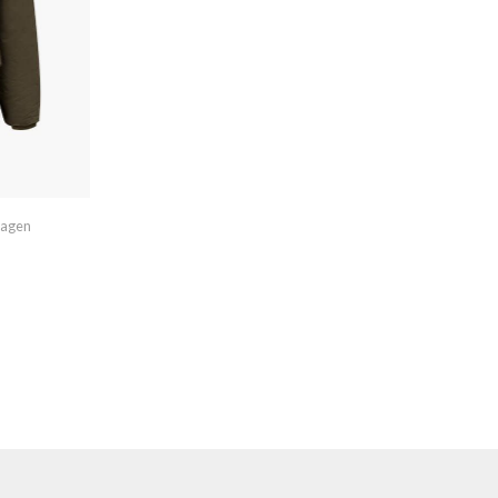
imagen