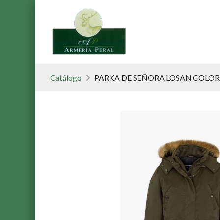
Catálogo
PARKA DE SEÑORA LOSAN COLOR