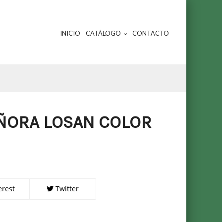
INICIO
CATÁLOGO
CONTACTO
EÑORA LOSAN COLOR
erest
Twitter