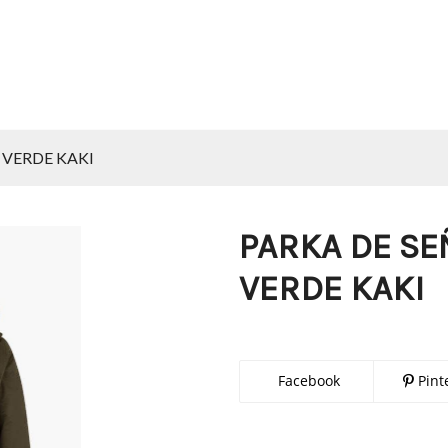
 VERDE KAKI
PARKA DE S
VERDE KAKI
Facebook
Pint