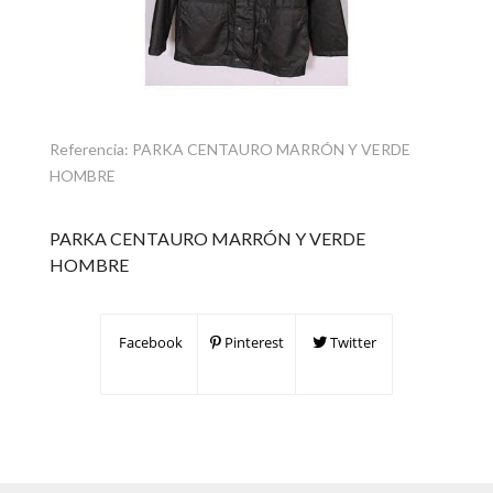
Referencia:
PARKA CENTAURO MARRÓN Y VERDE
HOMBRE
PARKA CENTAURO MARRÓN Y VERDE
HOMBRE
Facebook
Pinterest
Twitter