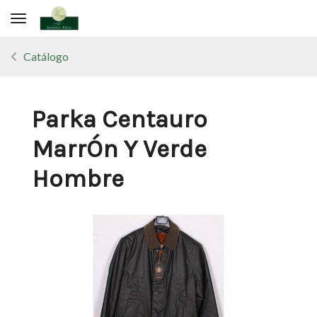
Toggle navigation
Catálogo
Parka Centauro
MarrÓn Y Verde
Hombre