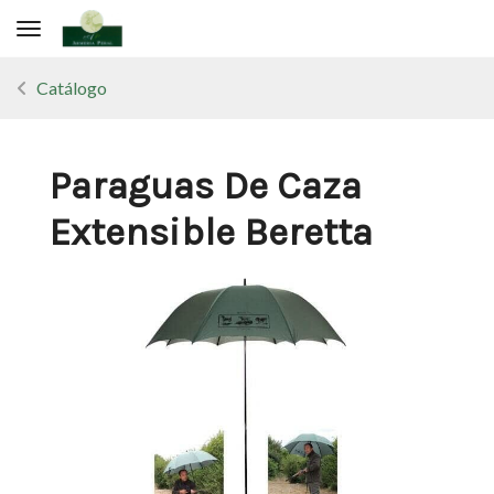
Toggle navigation
Catálogo
Paraguas De Caza
Extensible Beretta