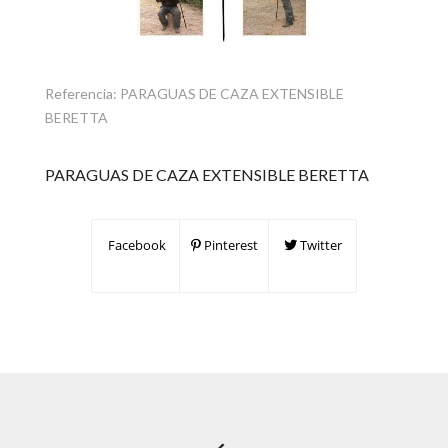
Referencia:
PARAGUAS DE CAZA EXTENSIBLE
BERETTA
PARAGUAS DE CAZA EXTENSIBLE BERETTA
Facebook
Pinterest
Twitter