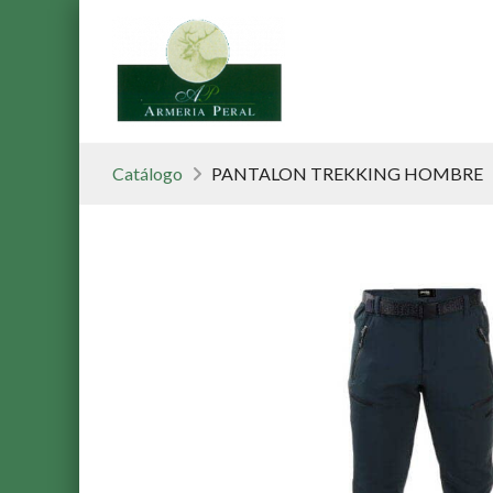
Catálogo
PANTALON TREKKING HOMBRE