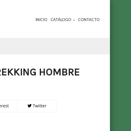
INICIO
CATÁLOGO
CONTACTO
REKKING HOMBRE
erest
Twitter