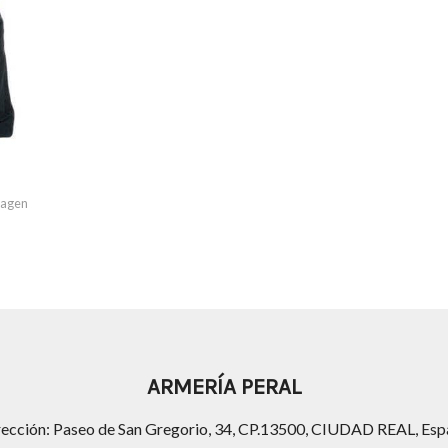
imagen
ARMERÍA PERAL
rección: Paseo de San Gregorio, 34, CP.13500, CIUDAD REAL, Esp