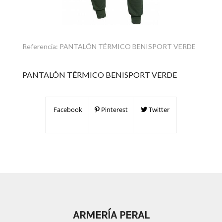
Referencia:
PANTALÓN TÉRMICO BENISPORT VERDE
PANTALÓN TÉRMICO BENISPORT VERDE
Facebook
Pinterest
Twitter
ARMERÍA PERAL