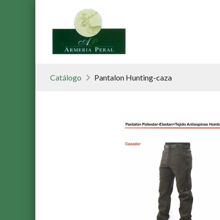
Catálogo
Pantalon Hunting-caza