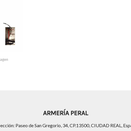
imagen
ARMERÍA PERAL
rección: Paseo de San Gregorio, 34, CP.13500, CIUDAD REAL, Esp