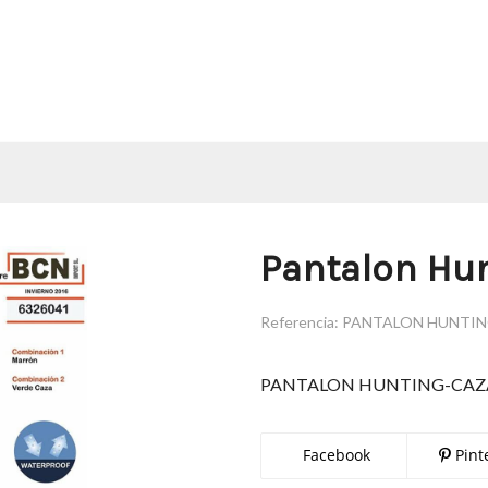
Pantalon Hu
Referencia:
PANTALON HUNTI
PANTALON HUNTING-CAZ
Facebook
Pint