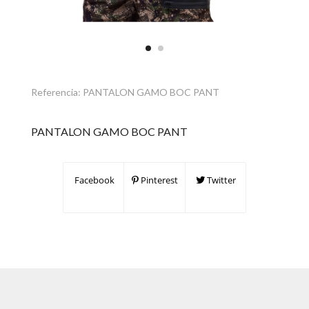
Referencia:
PANTALON GAMO BOC PANT
PANTALON GAMO BOC PANT
Facebook
Pinterest
Twitter