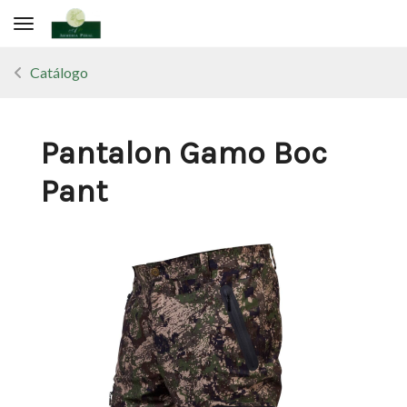
Toggle navigation
Catálogo
Pantalon Gamo Boc
Pant