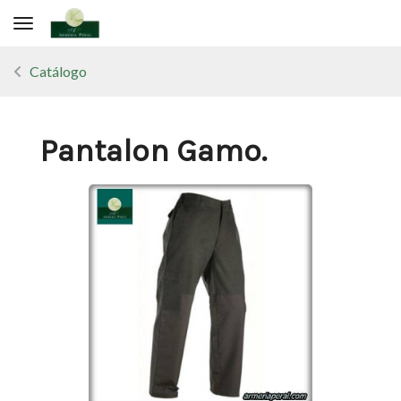
Toggle navigation
Catálogo
Pantalon Gamo.