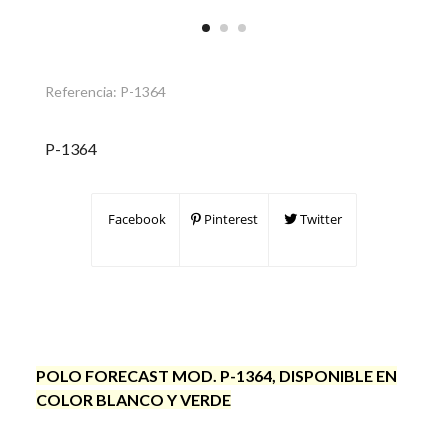
Referencia:
P-1364
P-1364
Facebook
Pinterest
Twitter
POLO FORECAST MOD. P-1364, DISPONIBLE EN
COLOR BLANCO Y VERDE