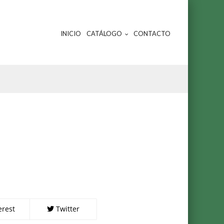
INICIO
CATÁLOGO
CONTACTO
erest
Twitter