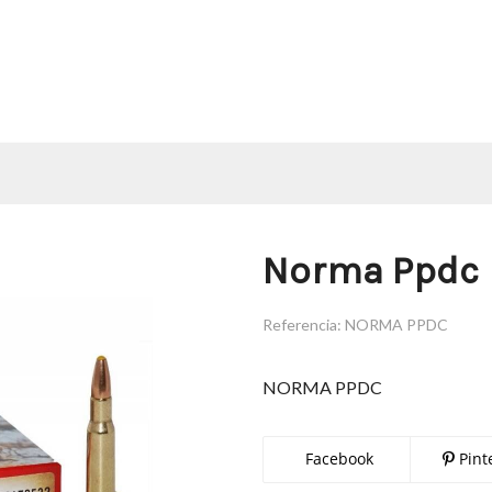
Norma Ppdc
Referencia:
NORMA PPDC
NORMA PPDC
Facebook
Pint