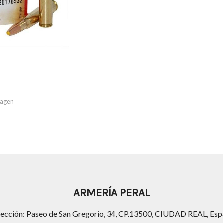
imagen
ARMERÍA PERAL
rección: Paseo de San Gregorio, 34, CP.13500, CIUDAD REAL, Esp