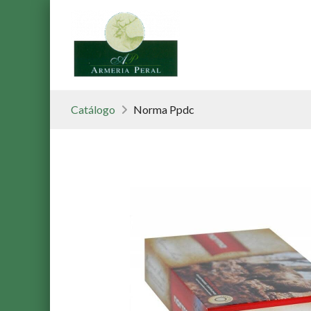
Catálogo
Norma Ppdc