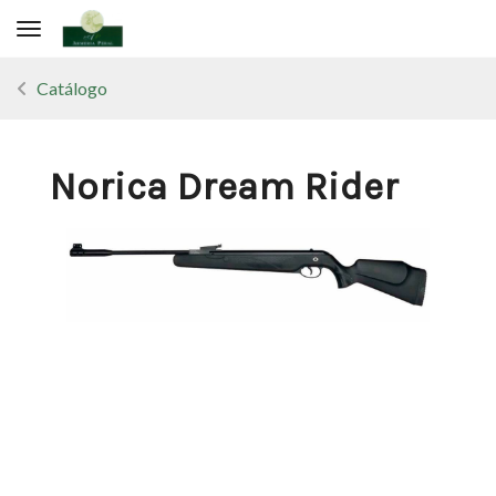
Toggle navigation
Catálogo
Norica Dream Rider