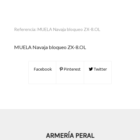
Referencia:
MUELA Navaja bloqueo ZX-8.OL
MUELA Navaja bloqueo ZX-8.OL
Facebook
Pinterest
Twitter
ARMERÍA PERAL