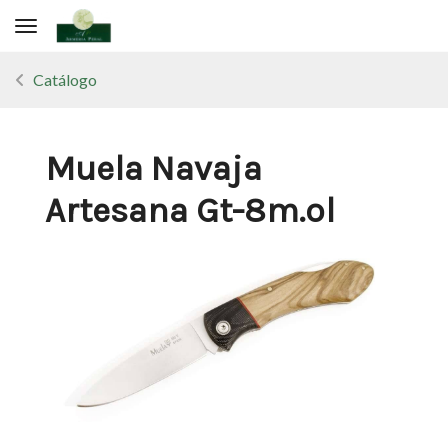
Toggle navigation
Catálogo
Muela Navaja
Artesana Gt-8m.ol