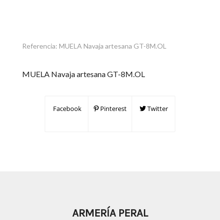
Referencia:
MUELA Navaja artesana GT-8M.OL
MUELA Navaja artesana GT-8M.OL
Facebook
Pinterest
Twitter
ARMERÍA PERAL