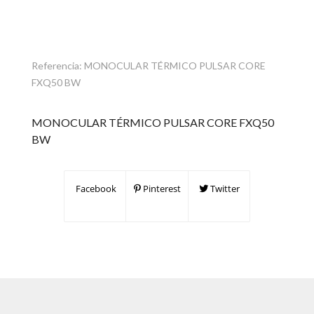
Referencia:
MONOCULAR TÉRMICO PULSAR CORE
FXQ50 BW
MONOCULAR TÉRMICO PULSAR CORE FXQ50
BW
Facebook
Pinterest
Twitter