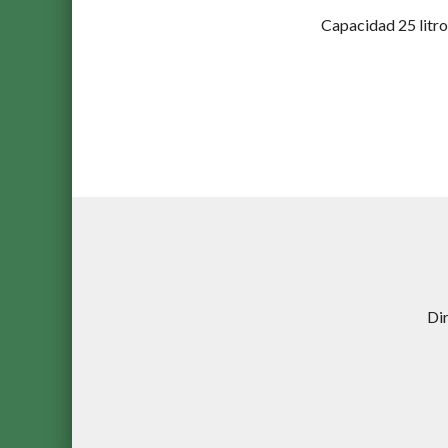
Capacidad 25 litro
Di