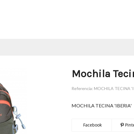
Mochila Tecin
Referencia:
MOCHILA TECINA 'I
MOCHILA TECINA 'IBERIA'
Facebook
Pint