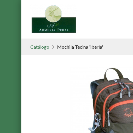
Catálogo
Mochila Tecina 'iberia'