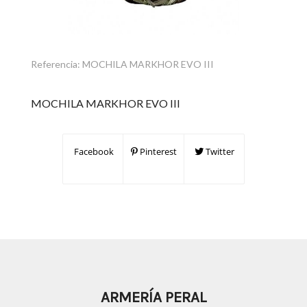
Referencia:
MOCHILA MARKHOR EVO III
MOCHILA MARKHOR EVO III
Facebook
Pinterest
Twitter
ARMERÍA PERAL