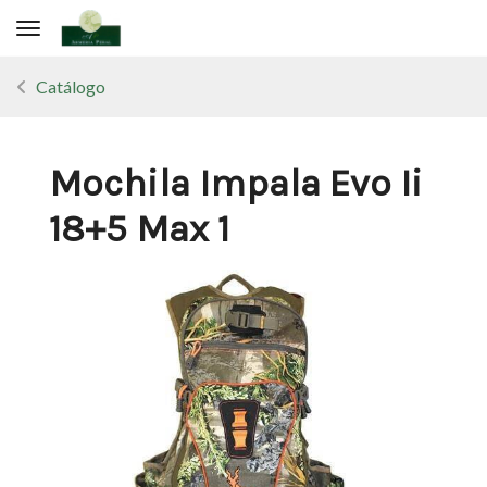
Toggle navigation
Catálogo
Mochila Impala Evo Ii
18+5 Max 1