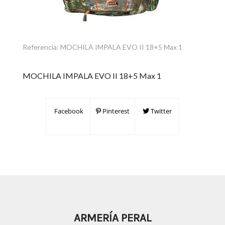
Referencia:
MOCHILA IMPALA EVO II 18+5 Max 1
MOCHILA IMPALA EVO II 18+5 Max 1
Facebook
Pinterest
Twitter
ARMERÍA PERAL