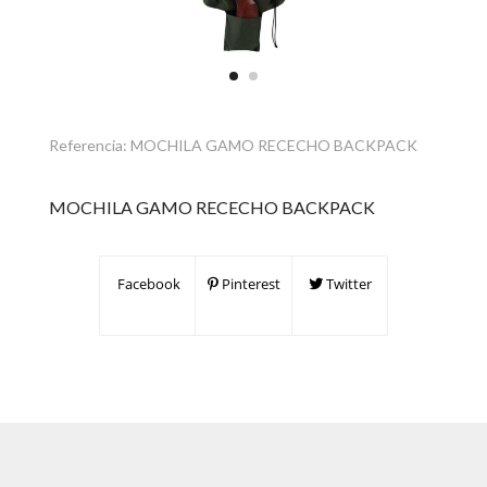
Referencia:
MOCHILA GAMO RECECHO BACKPACK
MOCHILA GAMO RECECHO BACKPACK
Facebook
Pinterest
Twitter